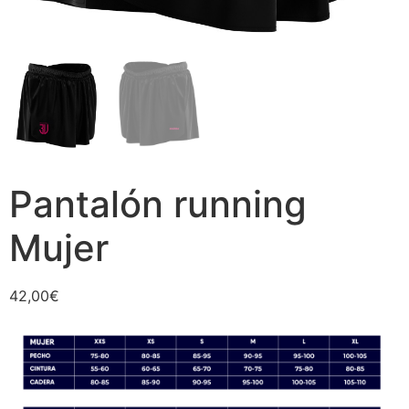
Pantalón running
Mujer
42,00
€