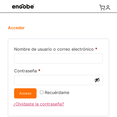
Acceder
Nombre de usuario o correo electrónico
*
Contraseña
*
Recuérdame
Acceso
¿Olvidaste la contraseña?