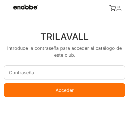
TRILAVALL
Introduce la contraseña para acceder al catálogo de
este club.
Acceder