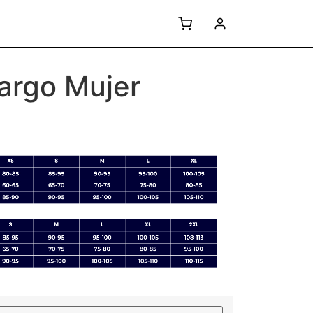
largo Mujer