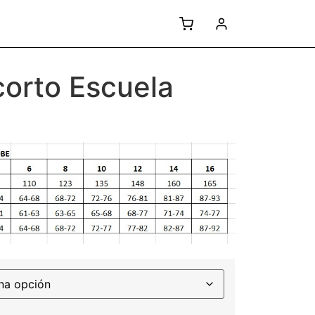
corto Escuela