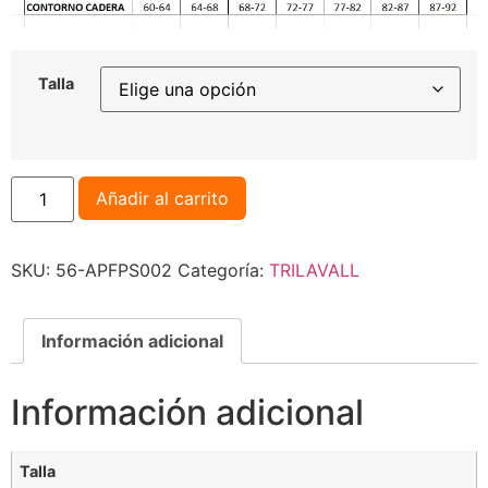
Talla
Añadir al carrito
SKU:
56-APFPS002
Categoría:
TRILAVALL
Información adicional
Información adicional
Talla