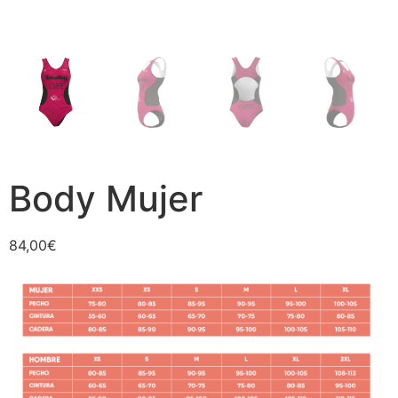
Body Mujer
84,00
€