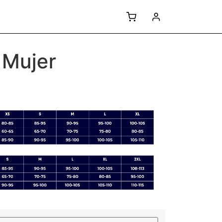
 Mujer