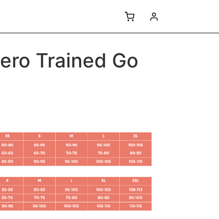
Aero Trained Go