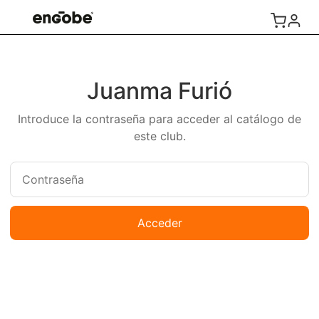
Juanma Furió
Introduce la contraseña para acceder al catálogo de
este club.
Acceder