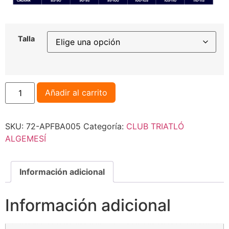
Talla
Añadir al carrito
SKU:
72-APFBA005
Categoría:
CLUB TRIATLÓ
ALGEMESÍ
Información adicional
Información adicional