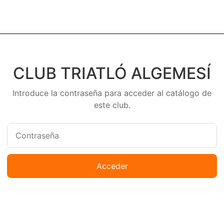
CLUB TRIATLÓ ALGEMESÍ
Introduce la contraseña para acceder al catálogo de
este club.
Acceder