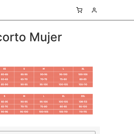
corto Mujer