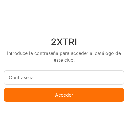
2XTRI
Introduce la contraseña para acceder al catálogo de
este club.
Acceder