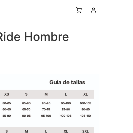
 Ride Hombre