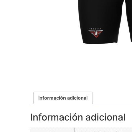
Información adicional
Información adicional