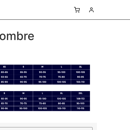
Hombre