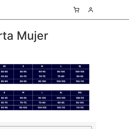
rta Mujer