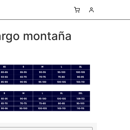
largo montaña