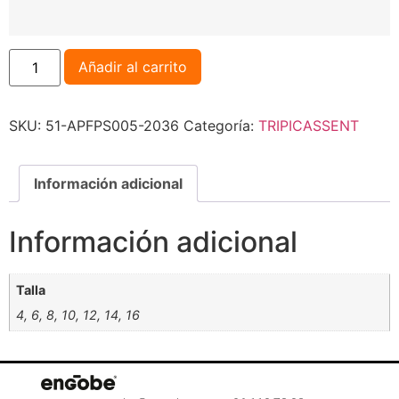
Añadir al carrito
SKU:
51-APFPS005-2036
Categoría:
TRIPICASSENT
Información adicional
Información adicional
Talla
4, 6, 8, 10, 12, 14, 16