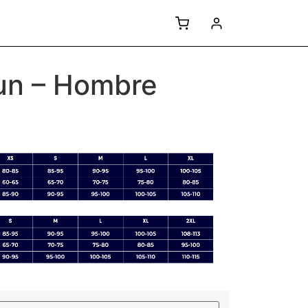
un – Hombre