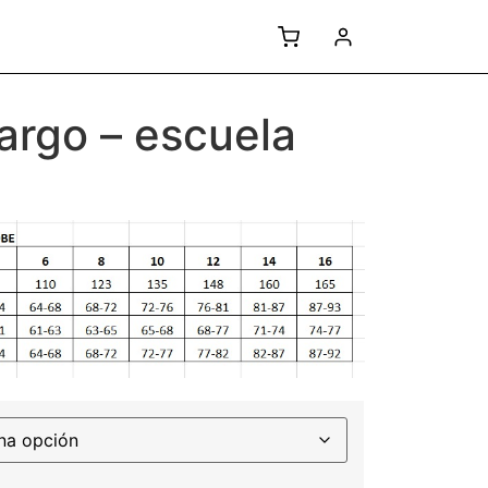
largo – escuela