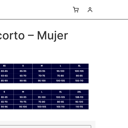
corto – Mujer