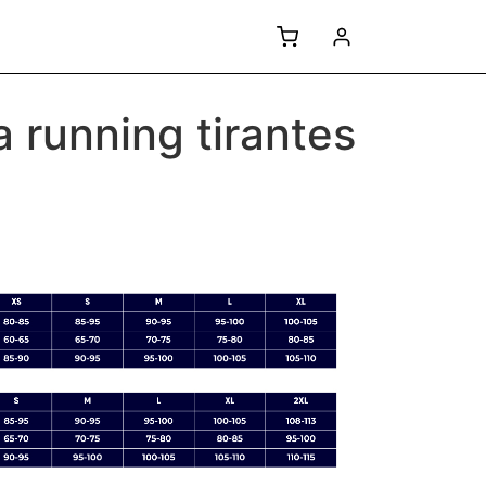
 running tirantes