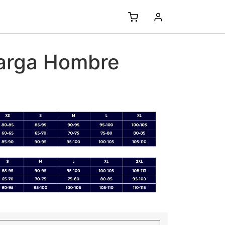
 larga Hombre