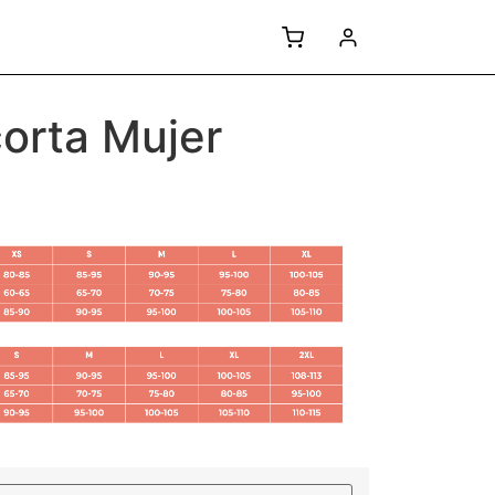
corta Mujer