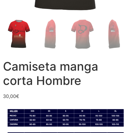
Camiseta manga
corta Hombre
30,00
€