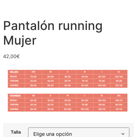
Pantalón running
Mujer
42,00
€
Talla