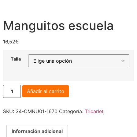
Manguitos escuela
16,52
€
Talla
Añadir al carrito
SKU:
34-CMNU01-1670
Categoría:
Tricarlet
Información adicional