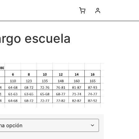
largo escuela