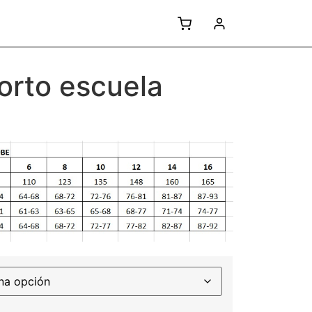
corto escuela