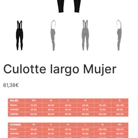
Culotte largo Mujer
81,38
€