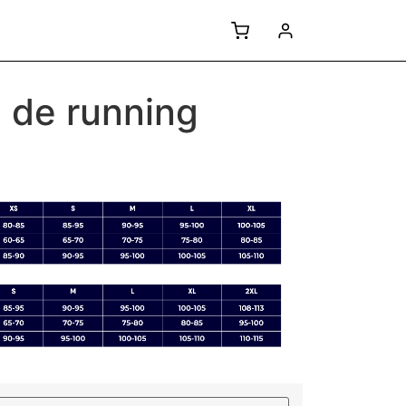
 de running