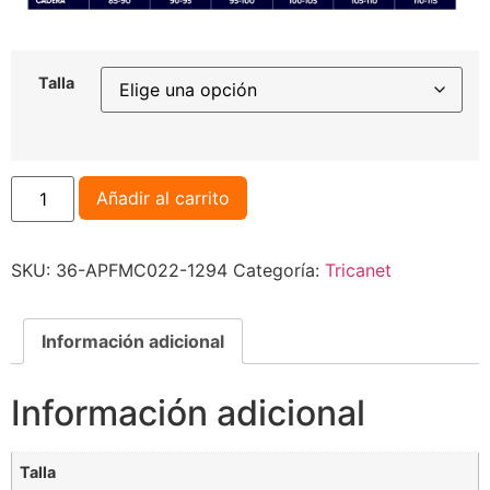
Talla
Añadir al carrito
SKU:
36-APFMC022-1294
Categoría:
Tricanet
Información adicional
Información adicional
Talla