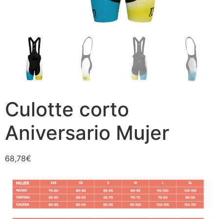
Culotte corto
Aniversario Mujer
68,78
€