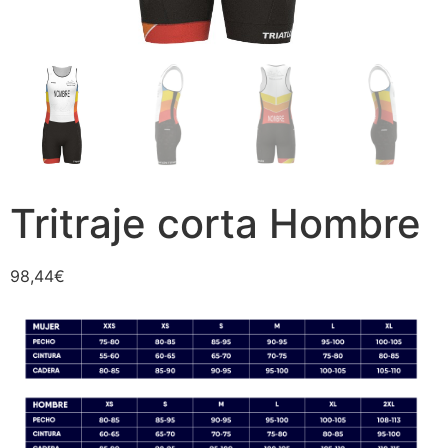
Tritraje corta Hombre
98,44
€