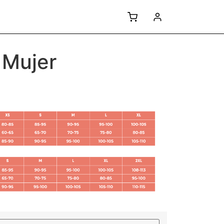
 Mujer