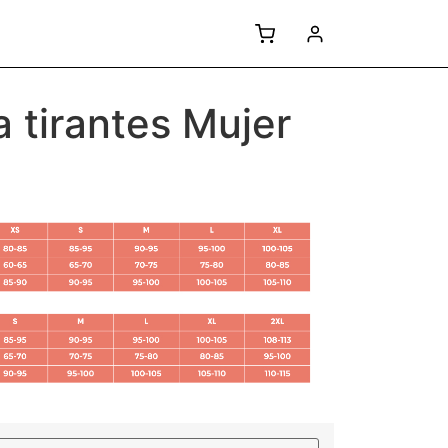
 tirantes Mujer