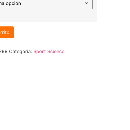
rrito
799
Categoría:
Sport Science