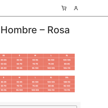
 Hombre – Rosa