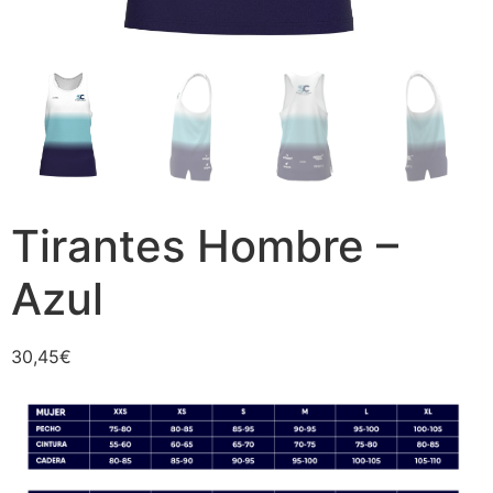
Tirantes Hombre –
Azul
30,45
€