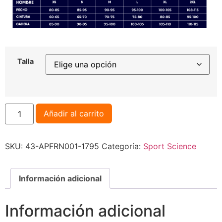
Talla
Añadir al carrito
SKU:
43-APFRN001-1795
Categoría:
Sport Science
Información adicional
Información adicional