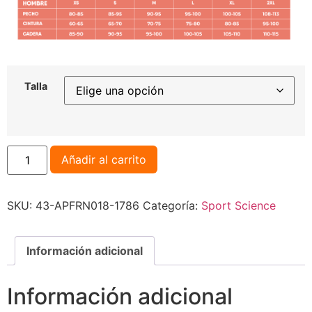
Talla
Añadir al carrito
SKU:
43-APFRN018-1786
Categoría:
Sport Science
Información adicional
Información adicional