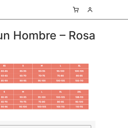
un Hombre – Rosa