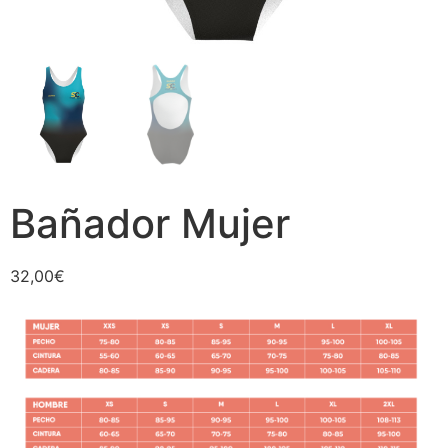
Bañador Mujer
32,00
€