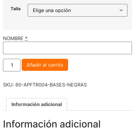
Talla
NOMBRE
*
Añadir al carrito
SKU:
60-APFTR004-BASES-NEGRAS
Información adicional
Información adicional