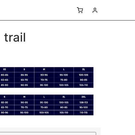
trail