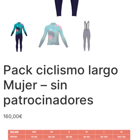
Pack ciclismo largo
Mujer – sin
patrocinadores
160,00
€