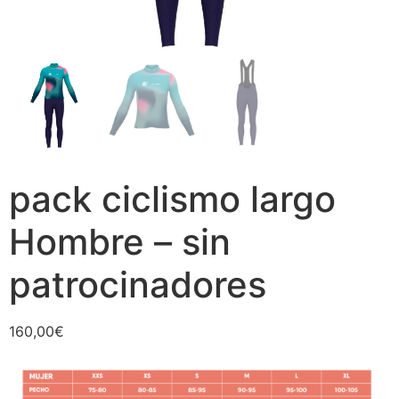
pack ciclismo largo
Hombre – sin
patrocinadores
160,00
€