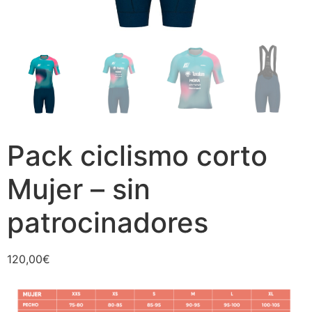
Pack ciclismo corto
Mujer – sin
patrocinadores
120,00
€