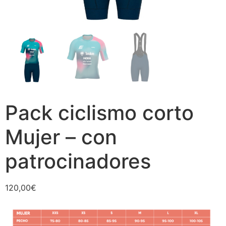
Pack ciclismo corto
Mujer – con
patrocinadores
120,00
€