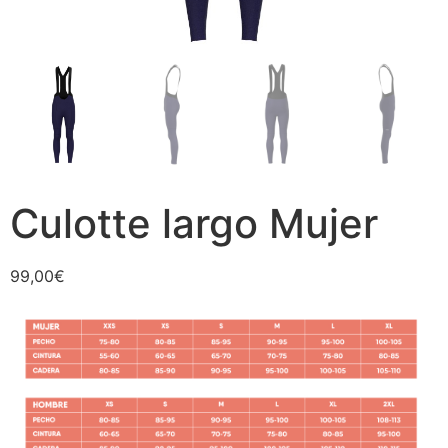
Culotte largo Mujer
99,00
€